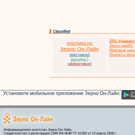
Classified
ZOL-Универс
реклама на
Зерно-weekly
Зерно Он-Лайн
Мировые цен
престижно!
Индексы фра
выгодно !
эффективно!
Установите мобильное приложение Зерно Он-Лайн:
Информационное агентство Зерно Он-Лайн.
Свидетельство о регистрации СМИ ИА №ФС77-31392 от 12 марта 2008 г.