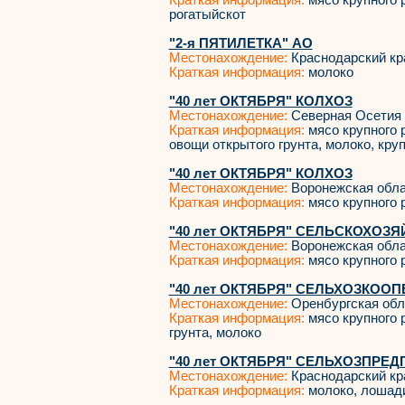
Краткая информация:
мясо крупного р
рогатыйскот
"2-я ПЯТИЛЕТКА" АО
Местонахождение:
Краснодарский кр
Краткая информация:
молоко
"40 лет ОКТЯБРЯ" КОЛХОЗ
Местонахождение:
Северная Осетия
Краткая информация:
мясо крупного р
овощи открытого грунта, молоко, кру
"40 лет ОКТЯБРЯ" КОЛХОЗ
Местонахождение:
Воронежская обл
Краткая информация:
мясо крупного р
"40 лет ОКТЯБРЯ" СЕЛЬСКОХОЗ
Местонахождение:
Воронежская обл
Краткая информация:
мясо крупного р
"40 лет ОКТЯБРЯ" СЕЛЬХОЗКООП
Местонахождение:
Оренбургская обл
Краткая информация:
мясо крупного р
грунта, молоко
"40 лет ОКТЯБРЯ" СЕЛЬХОЗПРЕ
Местонахождение:
Краснодарский кр
Краткая информация:
молоко, лошади