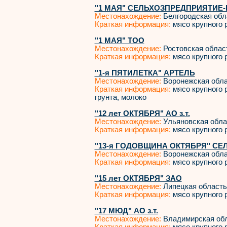
"1 МАЯ" СЕЛЬХОЗПРЕДПРИЯТИЕ
Местонахождение:
Белгородская обл
Краткая информация:
мясо крупного р
"1 МАЯ" ТОО
Местонахождение:
Ростовская облас
Краткая информация:
мясо крупного р
"1-я ПЯТИЛЕТКА" АРТЕЛЬ
Местонахождение:
Воронежская обл
Краткая информация:
мясо крупного р
грунта, молоко
"12 лет ОКТЯБРЯ" АО з.т.
Местонахождение:
Ульяновская обла
Краткая информация:
мясо крупного р
"13-я ГОДОВЩИНА ОКТЯБРЯ" С
Местонахождение:
Воронежская обл
Краткая информация:
мясо крупного р
"15 лет ОКТЯБРЯ" ЗАО
Местонахождение:
Липецкая область
Краткая информация:
мясо крупного р
"17 МЮД" АО з.т.
Местонахождение:
Владимирская об