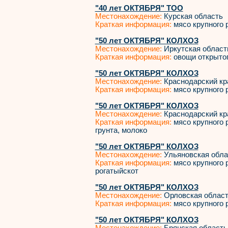
"40 лет ОКТЯБРЯ" ТОО
Местонахождение:
Курская область
Краткая информация:
мясо крупного р
"50 лет ОКТЯБРЯ" КОЛХОЗ
Местонахождение:
Иркутская област
Краткая информация:
овощи открытог
"50 лет ОКТЯБРЯ" КОЛХОЗ
Местонахождение:
Краснодарский кр
Краткая информация:
мясо крупного р
"50 лет ОКТЯБРЯ" КОЛХОЗ
Местонахождение:
Краснодарский кр
Краткая информация:
мясо крупного р
грунта, молоко
"50 лет ОКТЯБРЯ" КОЛХОЗ
Местонахождение:
Ульяновская обла
Краткая информация:
мясо крупного р
рогатыйскот
"50 лет ОКТЯБРЯ" КОЛХОЗ
Местонахождение:
Орловская облас
Краткая информация:
мясо крупного р
"50 лет ОКТЯБРЯ" КОЛХОЗ