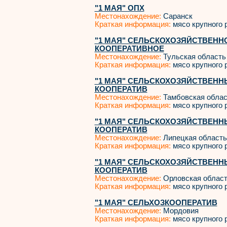
"1 МАЯ" ОПХ
Местонахождение:
Саранск
Краткая информация:
мясо крупного р
"1 МАЯ" СЕЛЬСКОХОЗЯЙСТВЕН
КООПЕРАТИВНОЕ
Местонахождение:
Тульская область
Краткая информация:
мясо крупного р
"1 МАЯ" СЕЛЬСКОХОЗЯЙСТВЕН
КООПЕРАТИВ
Местонахождение:
Тамбовская облас
Краткая информация:
мясо крупного р
"1 МАЯ" СЕЛЬСКОХОЗЯЙСТВЕН
КООПЕРАТИВ
Местонахождение:
Липецкая область
Краткая информация:
мясо крупного р
"1 МАЯ" СЕЛЬСКОХОЗЯЙСТВЕН
КООПЕРАТИВ
Местонахождение:
Орловская облас
Краткая информация:
мясо крупного р
"1 МАЯ" СЕЛЬХОЗКООПЕРАТИВ
Местонахождение:
Мордовия
Краткая информация:
мясо крупного р