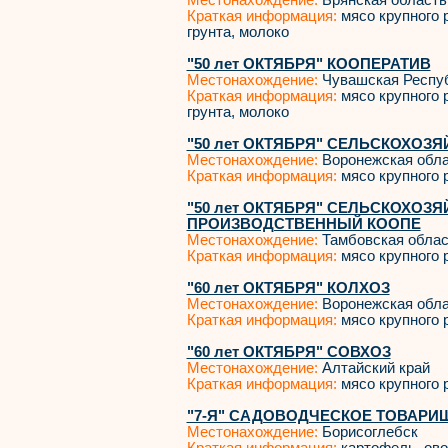
Местонахождение:
Брянская область
Краткая информация:
мясо крупного р
грунта, молоко
"50 лет ОКТЯБРЯ" КООПЕРАТИВ
Местонахождение:
Чувашская Респу
Краткая информация:
мясо крупного р
грунта, молоко
"50 лет ОКТЯБРЯ" СЕЛЬСКОХОЗ
Местонахождение:
Воронежская обл
Краткая информация:
мясо крупного р
"50 лет ОКТЯБРЯ" СЕЛЬСКОХОЗ
ПРОИЗВОДСТВЕННЫЙ КООПЕ
Местонахождение:
Тамбовская облас
Краткая информация:
мясо крупного р
"60 лет ОКТЯБРЯ" КОЛХОЗ
Местонахождение:
Воронежская обл
Краткая информация:
мясо крупного р
"60 лет ОКТЯБРЯ" СОВХОЗ
Местонахождение:
Алтайский край
Краткая информация:
мясо крупного р
"7-Я" САДОВОДЧЕСКОЕ ТОВАРИ
Местонахождение:
Борисоглебск