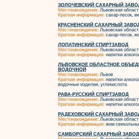
ЗОЛОЧЕВСКИЙ САХАРНЫЙ ЗАВОД
Местонахождение:
Львовская област
Краткая информация:
сахар-песок, м
КРАСНЕНСКИЙ САХАРНЫЙ ЗАВОД
Местонахождение:
Львовская област
Краткая информация:
сахар-песок, ж
ЛОПАТИНСКИЙ СПИРТЗАВОД
Местонахождение:
Львовская област
Краткая информация:
напитки алкого
ЛЬВОВСКОЕ ОБЛАСТНОЕ ОБЪЕДИ
ВОДОЧНОЙ
Местонахождение:
Львов
Краткая информация:
напитки алкогол
водочные изделия, углекислота
РАВА-РУССКИЙ СПИРТЗАВОД
Местонахождение:
Львовская област
Краткая информация:
напитки алкого
РАДЕХОВСКИЙ САХАРНЫЙ ЗАВОД
Местонахождение:
Львовская област
Краткая информация:
жом свекольны
САМБОРСКИЙ САХАРНЫЙ ЗАВОД 