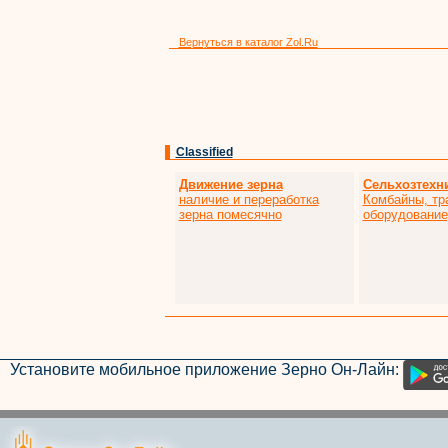
Вернуться в каталог Zol.Ru
Classified
Движение зерна
Сельхозтехн
наличие и переработка
Комбайны, тр
зерна помесячно
оборудование,
Установите мобильное приложение Зерно Он-Лайн: