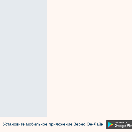
Установите мобильное приложение Зерно Он-Лайн: