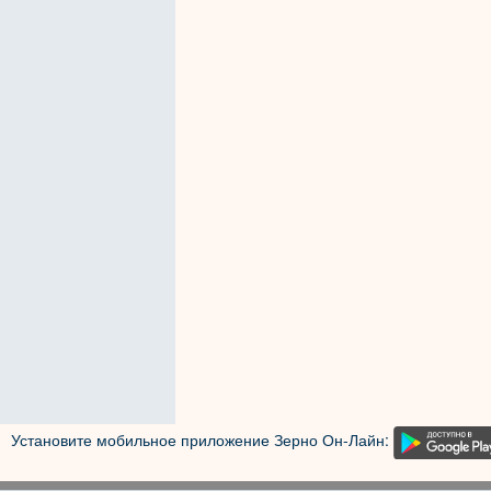
Установите мобильное приложение Зерно Он-Лайн: