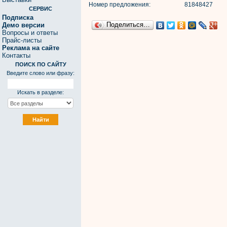
Номер предложения:
81848427
СЕРВИС
Подписка
Поделиться…
Демо версии
Вопросы и ответы
Прайс-листы
Реклама на сайте
Контакты
ПОИСК ПО САЙТУ
Введите слово или фразу:
Искать в разделе: