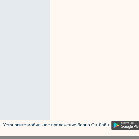
Установите мобильное приложение Зерно Он-Лайн: