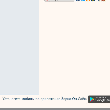
Установите мобильное приложение Зерно Он-Лайн: