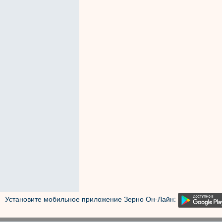
Установите мобильное приложение Зерно Он-Лайн: