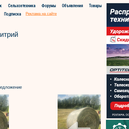
к
Сельхозтехника
Форумы
Объявления
Товары
Реклама на сайте
Подписка
итрий
едложение