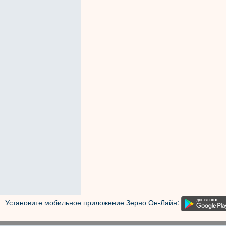
Установите мобильное приложение Зерно Он-Лайн: