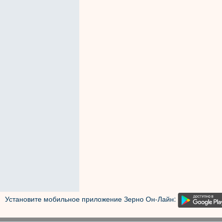
Установите мобильное приложение Зерно Он-Лайн: