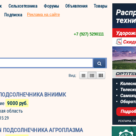
к
Сельхозтехника
Форумы
Объявления
Товары
Реклама на сайте
Подписка
+7 (927) 5290111
Вид:
ПОДСОЛНЕЧНИКА ВНИИМК
9000
руб.
ие
кая область
15:29
 ПОДСОЛНЕЧНИКА АГРОПЛАЗМА