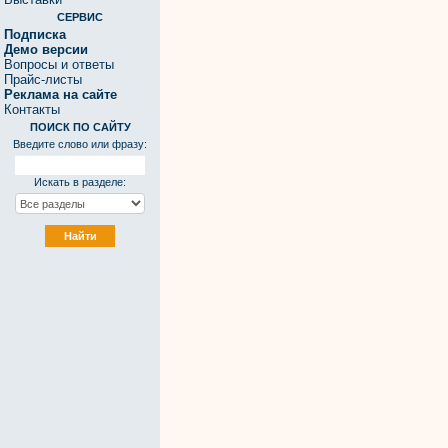
СЕРВИС
Подписка
Демо версии
Вопросы и ответы
Прайс-листы
Реклама на сайте
Контакты
ПОИСК ПО САЙТУ
Введите слово или фразу:
Искать в разделе: