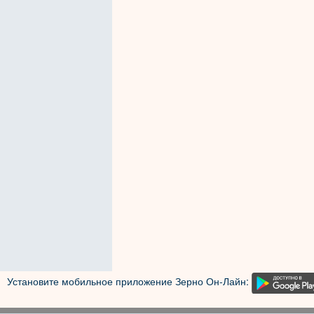
Установите мобильное приложение Зерно Он-Лайн: