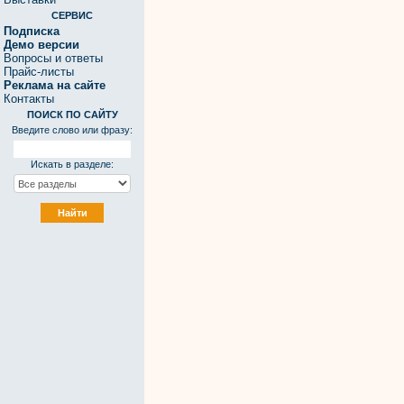
СЕРВИС
Подписка
Демо версии
Вопросы и ответы
Прайс-листы
Реклама на сайте
Контакты
ПОИСК ПО САЙТУ
Введите слово или фразу:
Искать в разделе: