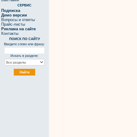
СЕРВИС
Подписка
Демо версии
Вопросы и ответы
Прайс-листы
Реклама на сайте
Контакты
ПОИСК ПО САЙТУ
Введите слово или фразу:
Искать в разделе: