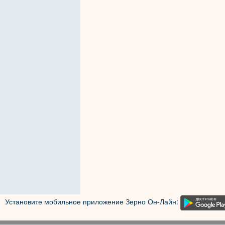
Установите мобильное приложение Зерно Он-Лайн: