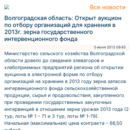
Все новости
Волгоградская область: Открыт аукцион
по отбору организаций для хранения в
2013г. зерна государственного
интервенционного фонда
5 июня 2013 08:45
Министерство сельского хозяйства Волгоградской
области довело до сведения элеваторов и
хлебоприемных предприятий региона об открытии
аукциона в электронной форме по отбору
организаций на хранение в 2013 году зерна запасов
интервенционного фонда сельскохозяйственной
продукции, сырья и продовольствия, закупленного
при проведении государственных закупочных
интервенций в отношении зерна урожая 2013 года (2
тур, лоты № 1 – 71 и 3 тур, лоты № 1-79).
Начальная (максимальная) цена контракта – 66,50