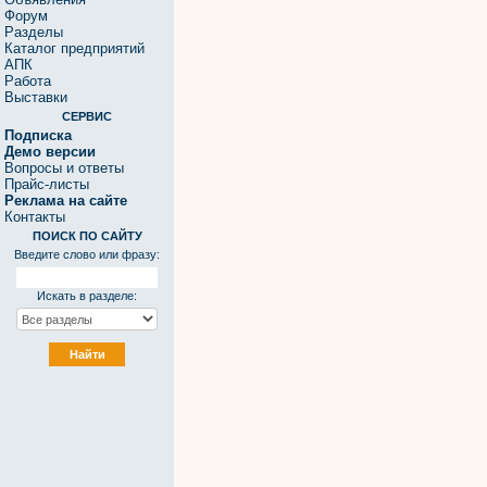
Форум
Разделы
Каталог предприятий
АПК
Работа
Выставки
СЕРВИС
Подписка
Демо версии
Вопросы и ответы
Прайс-листы
Реклама на сайте
Контакты
ПОИСК ПО САЙТУ
Введите слово или фразу:
Искать в разделе: