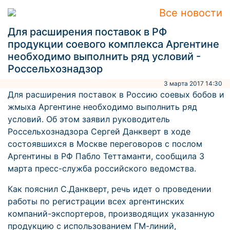
Все новости
Для расширения поставок в РФ
продукции соевого комплекса Аргентине
необходимо выполнить ряд условий -
Россельхознадзор
3 марта 2017 14:30
Для расширения поставок в Россию соевых бобов и
жмыха Аргентине необходимо выполнить ряд
условий. Об этом заявил руководитель
Россельхознадзора Сергей Данкверт в ходе
состоявшихся в Москве переговоров с послом
Аргентины в РФ Пабло Теттаманти, сообщила 3
марта пресс-служба российского ведомства.
Как пояснил С.Данкверт, речь идет о проведении
работы по регистрации всех аргентинских
компаний-экспортеров, производящих указанную
продукцию с использованием ГМ-линий,