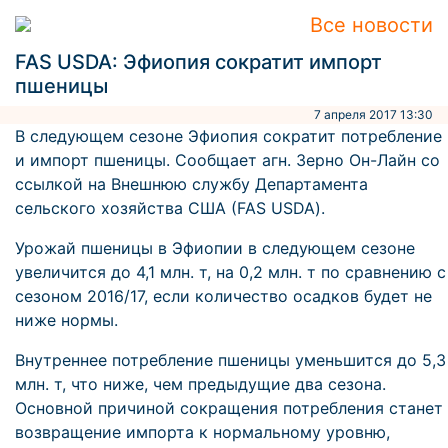
Все новости
FAS USDA: Эфиопия сократит импорт
пшеницы
7 апреля 2017 13:30
В следующем сезоне Эфиопия сократит потребление
и импорт пшеницы. Сообщает агн. Зерно Он-Лайн со
ссылкой на Внешнюю службу Департамента
сельского хозяйства США (FAS USDA).
Урожай пшеницы в Эфиопии в следующем сезоне
увеличится до 4,1 млн. т, на 0,2 млн. т по сравнению с
сезоном 2016/17, если количество осадков будет не
ниже нормы.
Внутреннее потребление пшеницы уменьшится до 5,3
млн. т, что ниже, чем предыдущие два сезона.
Основной причиной сокращения потребления станет
возвращение импорта к нормальному уровню,