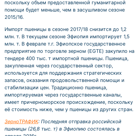
поскольку объем предоставленной гуманитарной
помощи будет меньше, чем в засушливом сезоне
2015/16.
Импорт пшеницы в сезоне 2017/18 снизится до 1,2
млн. т. В текущем сезоне Эфиопия импортирует 1,5
млн. т. В феврале т.г. Эфиопское государственное
предприятие по торговле зерном (EGTE) закупило на
тендере 400 тыс. т импортной пшеницы. Пшеница,
закупленная через государственный сектор,
используется для поддержания стратегических
запасов, оказания продовольственной помощи и
стабилизации цен. Традиционно пшеница,
импортируемая через государственные каналы,
имеет причерноморское происхождение, поскольку
её стоимость ниже, чем у пшеницы из других стран.
ЗерноТРАФИК
: Последняя отправка российской
пшеницы (26,8 тыс. т) в Эфиопию состоялась в