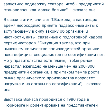
запустило поддержку сектора, чтобы предприятий
становилось как можно больше", - сказала она.
В связи с этим, считает Т.Волкова, в настоящее
время необходимо принять подзаконные акты к
вступающему в силу закону об органике. В
частности, акты, связанные с подготовкой кадров
сертификаторов. "Ситуация такова, что при
нынешнем количестве производителей органики
пока дефицита специалистов по сертификации нет.
Но у правительства есть планы, чтобы рынок
нарастал ежегодно не меньше чем на 200-300
предприятий органики, а при таком темпе роста
рынка органического производства возрастет
нагрузка и на органы по сертификации", - сказала
она
Выставка BioFach проводится с 1990 года в
Нюрнберге и ориентирована на представителей