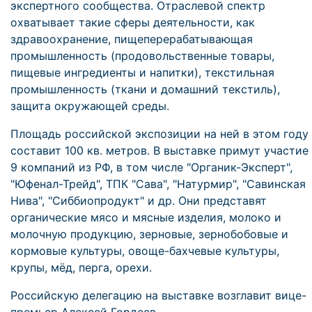
экспертного сообщества. Отраслевой спектр
охватывает такие сферы деятельности, как
здравоохранение, пищеперерабатывающая
промышленность (продовольственные товары,
пищевые ингредиенты и напитки), текстильная
промышленность (ткани и домашний текстиль),
защита окружающей среды.
Площадь российской экспозиции на ней в этом году
составит 100 кв. метров. В выставке примут участие
9 компаний из РФ, в том числе "Органик-Эксперт",
"Юфенал-Трейд", ТПК "Сава", "Натурмир", "Савинская
Нива", "Сиббиопродукт" и др. Они представят
органические мясо и мясные изделия, молоко и
молочную продукцию, зерновые, зернобобовые и
кормовые культуры, овоще-бахчевые культуры,
крупы, мёд, перга, орехи.
Российскую делегацию на выставке возглавит вице-