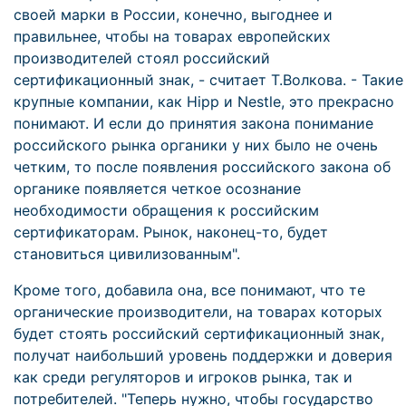
своей марки в России, конечно, выгоднее и
правильнее, чтобы на товарах европейских
производителей стоял российский
сертификационный знак, - считает Т.Волкова. - Такие
крупные компании, как Hipp и Nestle, это прекрасно
понимают. И если до принятия закона понимание
российского рынка органики у них было не очень
четким, то после появления российского закона об
органике появляется четкое осознание
необходимости обращения к российским
сертификаторам. Рынок, наконец-то, будет
становиться цивилизованным".
Кроме того, добавила она, все понимают, что те
органические производители, на товарах которых
будет стоять российский сертификационный знак,
получат наибольший уровень поддержки и доверия
как среди регуляторов и игроков рынка, так и
потребителей. "Теперь нужно, чтобы государство