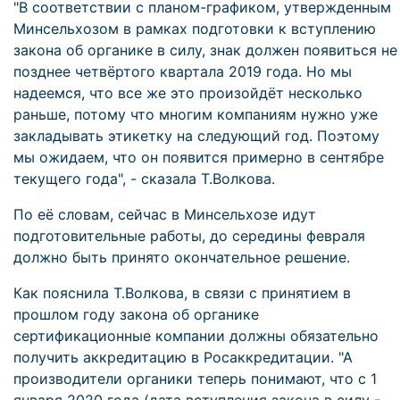
"В соответствии с планом-графиком, утвержденным
Минсельхозом в рамках подготовки к вступлению
закона об органике в силу, знак должен появиться не
позднее четвёртого квартала 2019 года. Но мы
надеемся, что все же это произойдёт несколько
раньше, потому что многим компаниям нужно уже
закладывать этикетку на следующий год. Поэтому
мы ожидаем, что он появится примерно в сентябре
текущего года", - сказала Т.Волкова.
По её словам, сейчас в Минсельхозе идут
подготовительные работы, до середины февраля
должно быть принято окончательное решение.
Как пояснила Т.Волкова, в связи с принятием в
прошлом году закона об органике
сертификационные компании должны обязательно
получить аккредитацию в Росаккредитации. "А
производители органики теперь понимают, что с 1