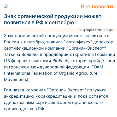
Все новости
Знак органической продукции может
появиться в РФ к сентябрю
11 февраля 2019 11:45
Знак органической продукции может появиться в
России к сентябрю, заявила "Интерфаксу" директор
сертификационной компании "Органик-Эксперт"
Татьяна Волкова в преддверии открытия в Германии
(13 февраля) выставки BioFach, которая пройдёт под
патронажем международной федерации IFOAM
(International Federation of Organic Agriculture
Movements).
Год назад компания "Органик-Эксперт" получила
аккредитацию Росаккредитации и пока остаётся
единственным сертификатором органического
производства в РФ.