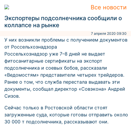
Все новости
Экспортеры подсолнечника сообщили о
коллапсе на рынке
7 апреля 2020 09:30
У них возникли проблемы с получением документов
от Россельхознадзора
Россельхознадзор уже 7–8 дней не выдает
фитосанитарные сертификаты на экспорт
подсолнечника и соевых бобов, рассказали
«Ведомостям» представители четырех трейдеров.
Ранее о том, что служба перестала выдавать эти
документы, сообщал директор «Совэкона» Андрей
Сизов.
Сейчас только в Ростовской области стоят
загруженные суда, которые готовы отправить около
30 000 т подсолнечника, рассказывают они.