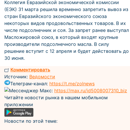
Коллегия Евразийской экономической комиссии
(ЕЭК) 31 марта решила временно запретить вывоз из
стран Евразийского экономического союза
некоторых видов продовольственных товаров. В их
числе подсолнечник и соя. За запрет ранее выступал
Масложировой союз, в который входят крупные
производители подсолнечного масла. В силу
решение вступит c 12 апреля и будет действовать до
30 июня.
Комментировать
Источник:
Ведомости
Телеграм-канал:
https://t.me/zolnews
Мессенджер Макс:
https://max.ru/id5008007310_biz
Читайте новости рынка в нашем мобильном
приложении
Новости по этой теме: