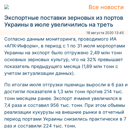
Все новости
Экспортные поставки зерновых из портов
Украины в июле увеличились на треть
18 августа 2020 13:45
Согласно данным мониторинга, проводимого ИА
«АПК-Информ», в период с 1 по 31 июля морпортами
Украины на экспорт было отгружено 2,49 млн тонн
основных зерновых культур, что на 32% превышает
показатель предыдущего месяца (1,89 млн тонн с
учетом актуализации данных).
По итогам июля отгрузки пшеницы выросли в 6 раз и
достигли показателя в 1,3 млн тонн против 214 тыс.
тонн месяцем ранее. Экспорт ячменя увеличился в
7,4 раза и составил 956 тыс. тонн. При этом объемы
реализации кукурузы на внешние рынки в отчетный
период портами Украины снизились практически в 7
раз и составили 224 тыс. тонн.