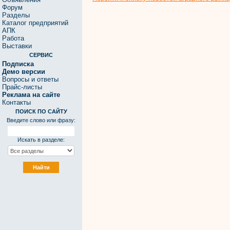
Форум
Разделы
Каталог предприятий
АПК
Работа
Выставки
СЕРВИС
Подписка
Демо версии
Вопросы и ответы
Прайс-листы
Реклама на сайте
Контакты
ПОИСК ПО САЙТУ
Введите слово или фразу:
Искать в разделе: