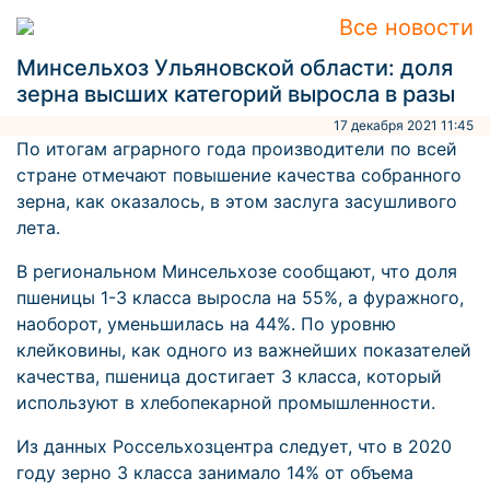
Все новости
Минсельхоз Ульяновской области: доля
зерна высших категорий выросла в разы
17 декабря 2021 11:45
По итогам аграрного года производители по всей
стране отмечают повышение качества собранного
зерна, как оказалось, в этом заслуга засушливого
лета.
В региональном Минсельхозе сообщают, что доля
пшеницы 1-3 класса выросла на 55%, а фуражного,
наоборот, уменьшилась на 44%. По уровню
клейковины, как одного из важнейших показателей
качества, пшеница достигает 3 класса, который
используют в хлебопекарной промышленности.
Из данных Россельхозцентра следует, что в 2020
году зерно 3 класса занимало 14% от объема