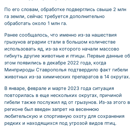
По его словам, обработке подверглись свыше 2 млн
га земли, сейчас требуется дополнительно
обработать около 1 млн га.
Ранее сообщалось, что именно из-за нашествия
грызунов аграрии стали в большом количестве
использовать яд, из-за которого начали массово
гибнуть другие животные и птицы. Первые данные об
этом появились в декабре 2022 года, когда
Минприроды Ставрополья подтвердило факт гибели
животных из-за химических препаратов в 14 округах.
В январе, феврале и марте 2023 года ситуация
повторилась в еще нескольких округах, причиной
гибели также послужил яд от грызунов. Из-за этого в
регионе был введен запрет на весеннюю
любительскую и спортивную охоту для сохранения
редких и находящихся под угрозой видов птиц.