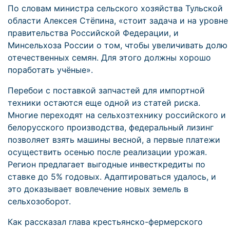
По словам министра сельского хозяйства Тульской
области Алексея Стёпина, «стоит задача и на уровне
правительства Российской Федерации, и
Минсельхоза России о том, чтобы увеличивать долю
отечественных семян. Для этого должны хорошо
поработать учёные».
Перебои с поставкой запчастей для импортной
техники остаются еще одной из статей риска.
Многие переходят на сельхозтехнику российского и
белорусского производства, федеральный лизинг
позволяет взять машины весной, а первые платежи
осуществить осенью после реализации урожая.
Регион предлагает выгодные инвесткредиты по
ставке до 5% годовых. Адаптироваться удалось, и
это доказывает вовлечение новых земель в
сельхозоборот.
Как рассказал глава крестьянско-фермерского