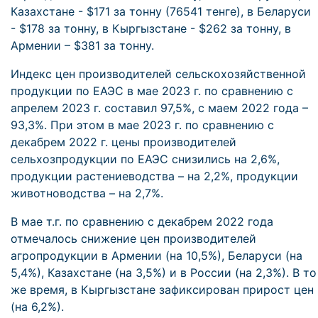
Казахстане - $171 за тонну (76541 тенге), в Беларуси
- $178 за тонну, в Кыргызстане - $262 за тонну, в
Армении – $381 за тонну.
Индекс цен производителей сельскохозяйственной
продукции по ЕАЭС в мае 2023 г. по сравнению с
апрелем 2023 г. составил 97,5%, с маем 2022 года –
93,3%. При этом в мае 2023 г. по сравнению с
декабрем 2022 г. цены производителей
сельхозпродукции по ЕАЭС снизились на 2,6%,
продукции растениеводства – на 2,2%, продукции
животноводства – на 2,7%.
В мае т.г. по сравнению с декабрем 2022 года
отмечалось снижение цен производителей
агропродукции в Армении (на 10,5%), Беларуси (на
5,4%), Казахстане (на 3,5%) и в России (на 2,3%). В то
же время, в Кыргызстане зафиксирован прирост цен
(на 6,2%).