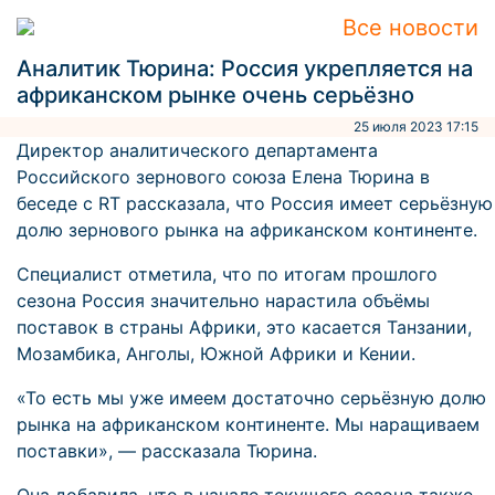
Все новости
Аналитик Тюрина: Россия укрепляется на
африканском рынке очень серьёзно
25 июля 2023 17:15
Директор аналитического департамента
Российского зернового союза Елена Тюрина в
беседе с RT рассказала, что Россия имеет серьёзную
долю зернового рынка на африканском континенте.
Специалист отметила, что по итогам прошлого
сезона Россия значительно нарастила объёмы
поставок в страны Африки, это касается Танзании,
Мозамбика, Анголы, Южной Африки и Кении.
«То есть мы уже имеем достаточно серьёзную долю
рынка на африканском континенте. Мы наращиваем
поставки», — рассказала Тюрина.