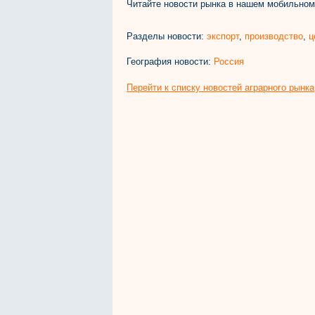
Читайте новости рынка в нашем мобильно
Разделы новости:
экспорт
,
производство
,
ц
География новости:
Россия
Перейти к списку новостей аграрного рынка