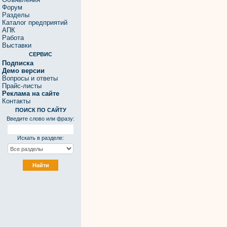
Форум
Разделы
Каталог предприятий
АПК
Работа
Выставки
СЕРВИС
Подписка
Демо версии
Вопросы и ответы
Прайс-листы
Реклама на сайте
Контакты
ПОИСК ПО САЙТУ
Введите слово или фразу:
Искать в разделе: