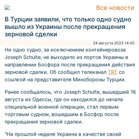
Все новости
В Турции заявили, что только одно судно
вышло из Украины после прекращения
зерновой сделки
24 августа 2023 14:45
Ни одно судно, за исключением контейнеровоза
Joseph Schulte, не выходило из портов Украины в
направлении Босфора после прекращения действия
зерновой сделки. Об сообщил телеканал
TRT
со
ссылкой на представителя Минобороны Турции.
Ранее сообщалось, что Joseph Schulte, вышедший 16
августа из Одессы, где он находился до начала
специальной военной операции, стал первым
торговым судном, вошедшим в Босфор после
прекращения зерновой сделки.
"На прошлой неделе Украина в качестве своей