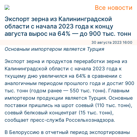
Все новости
Экспорт зерна из Калининградской
области с начала 2023 года к концу
августа вырос на 64% — до 900 тыс. тонн
30 августа 2023 16:00
Основным импортером является Турция
Экспорт зерна и продуктов переработки зерна из
Калининградской области с начала 2023 года к
ткущему дню увеличился на 64% в сравнении с
аналогичным периодом прошлого года и достиг 900
тыс. тонн (годом ранее — 550 тыс. тонн). Главным
импортером продукции является Турция. Основные
поставки пришлись на шрот соевый (110 тыс. тонн),
соевый белковый концентрат (15 тыс. тонн),
сообщает пресс-служба Россельхознадзора.
В Белоруссию в отчетный период экспортированы