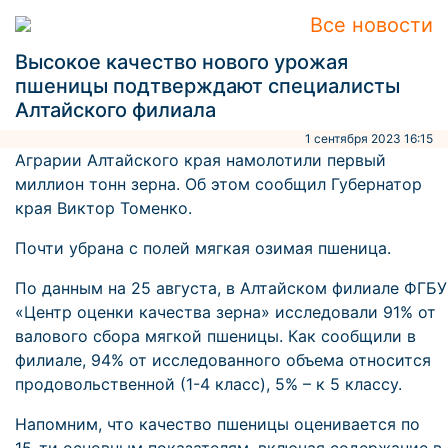
Все новости
Высокое качество нового урожая
пшеницы подтверждают специалисты
Алтайского филиала
1 сентября 2023 16:15
Аграрии Алтайского края намолотили первый
миллион тонн зерна. Об этом сообщил Губернатор
края Виктор Томенко.
Почти убрана с полей мягкая озимая пшеница.
По данным на 25 августа, в Алтайском филиале ФГБУ
«Центр оценки качества зерна» исследовали 91% от
валового сбора мягкой пшеницы. Как сообщили в
филиале, 94% от исследованного объема относится
продовольственной (1-4 класс), 5% – к 5 классу.
Напомним, что качество пшеницы оценивается по