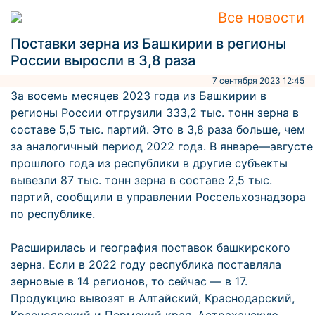
Все новости
Поставки зерна из Башкирии в регионы
России выросли в 3,8 раза
7 сентября 2023 12:45
За восемь месяцев 2023 года из Башкирии в
регионы России отгрузили 333,2 тыс. тонн зерна в
составе 5,5 тыс. партий. Это в 3,8 раза больше, чем
за аналогичный период 2022 года. В январе—августе
прошлого года из республики в другие субъекты
вывезли 87 тыс. тонн зерна в составе 2,5 тыс.
партий, сообщили в управлении Россельхознадзора
по республике.
Расширилась и география поставок башкирского
зерна. Если в 2022 году республика поставляла
зерновые в 14 регионов, то сейчас — в 17.
Продукцию вывозят в Алтайский, Краснодарский,