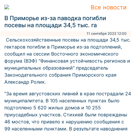
Все новости
В Приморье из-за паводка погибли
посевы на площади 34,5 тыс. га
11 сентября 2023 12:00
Сельскохозяйственные посевы на площади 34,5 тыс.
гектаров погибли в Приморье из-за подтоплений,
сообщил на сессии Восточного экономического
форума (ВЭФ) "Финансовая устойчивость регионов и
муниципальных образований" председатель
Законодательного собрания Приморского края
Александр Ролик.
"За время августовских ливней в крае пострадали 24
муниципалитета. В 105 населенных пунктах было
подтоплено 5 620 жилых домов и 10 255
приусадебных участков. Стихией были повреждены
46 мостов, что привело к нарушению сообщения с
99 населенными пунктами. В результате наводнения