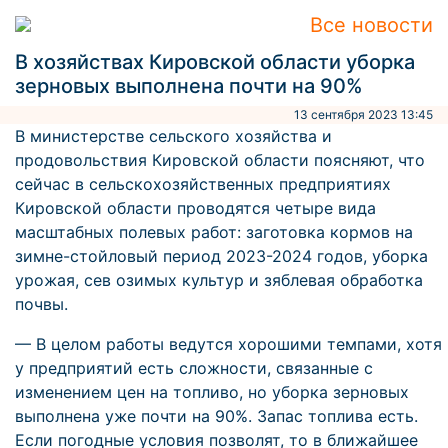
Все новости
В хозяйствах Кировской области уборка
зерновых выполнена почти на 90%
13 сентября 2023 13:45
В министерстве сельского хозяйства и
продовольствия Кировской области поясняют, что
сейчас в сельскохозяйственных предприятиях
Кировской области проводятся четыре вида
масштабных полевых работ: заготовка кормов на
зимне-стойловый период 2023-2024 годов, уборка
урожая, сев озимых культур и зяблевая обработка
почвы.
— В целом работы ведутся хорошими темпами, хотя
у предприятий есть сложности, связанные с
изменением цен на топливо, но уборка зерновых
выполнена уже почти на 90%. Запас топлива есть.
Если погодные условия позволят, то в ближайшее