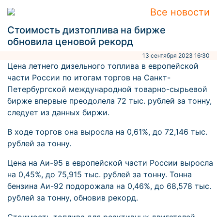
Все новости
Стоимость дизтоплива на бирже
обновила ценовой рекорд
13 сентября 2023 16:30
Цена летнего дизельного топлива в европейской
части России по итогам торгов на Санкт-
Петербургской международной товарно-сырьевой
бирже впервые преодолела 72 тыс. рублей за тонну,
следует из данных биржи.
В ходе торгов она выросла на 0,61%, до 72,146 тыс.
рублей за тонну.
Цена на Аи-95 в европейской части России выросла
на 0,45%, до 75,915 тыс. рублей за тонну. Тонна
бензина Аи-92 подорожала на 0,46%, до 68,578 тыс.
рублей за тонну, обновив рекорд.