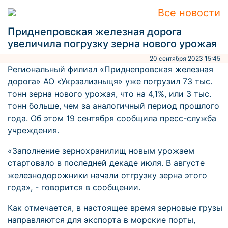
Все новости
Приднепровская железная дорога
увеличила погрузку зерна нового урожая
20 сентября 2023 15:45
Региональный филиал «Приднепровская железная
дорога» АО «Укрзализныця» уже погрузил 73 тыс.
тонн зерна нового урожая, что на 4,1%, или 3 тыс.
тонн больше, чем за аналогичный период прошлого
года. Об этом 19 сентября сообщила пресс-служба
учреждения.
«Заполнение зернохранилищ новым урожаем
стартовало в последней декаде июля. В августе
железнодорожники начали отгрузку зерна этого
года», - говорится в сообщении.
Как отмечается, в настоящее время зерновые грузы
направляются для экспорта в морские порты,