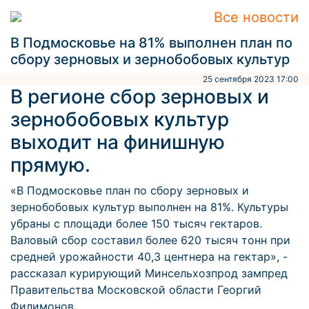
Все новости
В Подмосковье на 81% выполнен план по
сбору зерновых и зернобобовых культур
25 сентября 2023 17:00
В регионе сбор зерновых и
зернобобовых культур
выходит на финишную
прямую.
«В Подмосковье план по сбору зерновых и
зернобобовых культур выполнен на 81%. Культуры
убраны с площади более 150 тысяч гектаров.
Валовый сбор составил более 620 тысяч тонн при
средней урожайности 40,3 центнера на гектар», -
рассказал курирующий Минсельхозпрод зампред
Правительства Московской области Георгий
Филимонов.