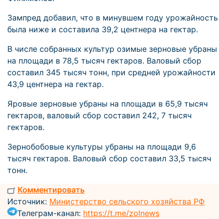
Зампред добавил, что в минувшем году урожайность
была ниже и составила 39,2 центнера на гектар.
В числе собранных культур озимые зерновые убраны
на площади в 78,5 тысяч гектаров. Валовый сбор
составил 345 тысяч тонн, при средней урожайности
43,9 центнера на гектар.
Яровые зерновые убраны на площади в 65,9 тысяч
гектаров, валовый сбор составил 242, 7 тысяч
гектаров.
Зернобобовые культуры убраны на площади 9,6
тысяч гектаров. Валовый сбор составил 33,5 тысяч
тонн.
Комментировать
Источник:
Министерство сельского хозяйства РФ
Телеграм-канал:
https://t.me/zolnews