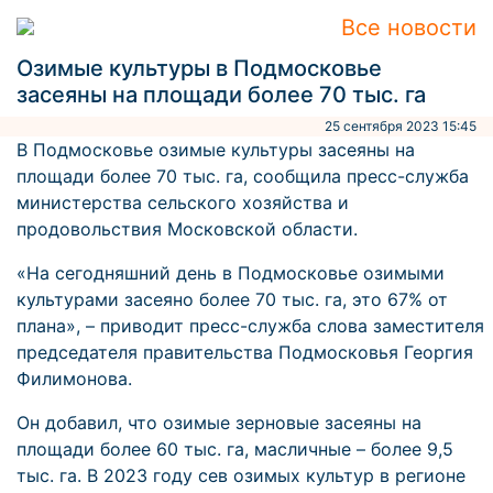
Все новости
Озимые культуры в Подмосковье
засеяны на площади более 70 тыс. га
25 сентября 2023 15:45
В Подмосковье озимые культуры засеяны на
площади более 70 тыс. га, сообщила пресс-служба
министерства сельского хозяйства и
продовольствия Московской области.
«На сегодняшний день в Подмосковье озимыми
культурами засеяно более 70 тыс. га, это 67% от
плана», – приводит пресс-служба слова заместителя
председателя правительства Подмосковья Георгия
Филимонова.
Он добавил, что озимые зерновые засеяны на
площади более 60 тыс. га, масличные – более 9,5
тыс. га. В 2023 году сев озимых культур в регионе