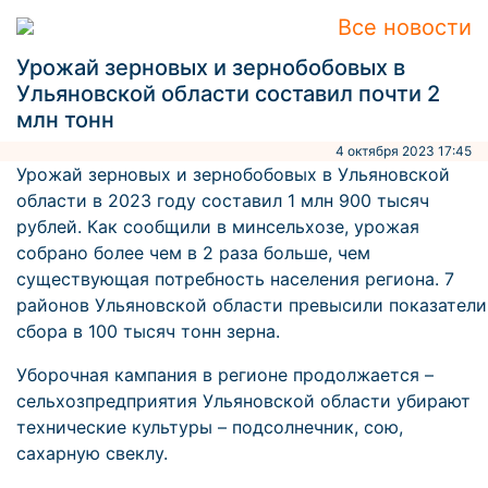
Все новости
Урожай зерновых и зернобобовых в
Ульяновской области составил почти 2
млн тонн
4 октября 2023 17:45
Урожай зерновых и зернобобовых в Ульяновской
области в 2023 году составил 1 млн 900 тысяч
рублей. Как сообщили в минсельхозе, урожая
собрано более чем в 2 раза больше, чем
существующая потребность населения региона. 7
районов Ульяновской области превысили показатели
сбора в 100 тысяч тонн зерна.
Уборочная кампания в регионе продолжается –
сельхозпредприятия Ульяновской области убирают
технические культуры – подсолнечник, сою,
сахарную свеклу.