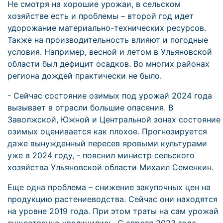
Не смотря на хорошие урожаи, в сельском
хозяйстве есть и проблемы – второй год идет
удорожание материально-технических ресурсов.
Также на производительность влияют и погодные
условия. Например, весной и летом в Ульяновской
области был дефицит осадков. Во многих районах
региона дождей практически не было.
- Сейчас состояние озимых под урожай 2024 года
вызывает в отрасли большие опасения. В
Заволжской, Южной и Центральной зонах состояние
озимых оценивается как плохое. Прогнозируется
даже вынужденный пересев яровыми культурами
уже в 2024 году, - пояснил министр сельского
хозяйства Ульяновской области Михаил Семенкин.
Еще одна проблема – снижение закупочных цен на
продукцию растениеводства. Сейчас они находятся
на уровне 2019 года. При этом траты на сам урожай