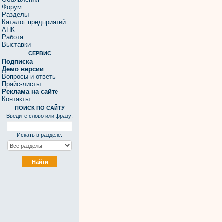
Форум
Разделы
Каталог предприятий
АПК
Работа
Выставки
СЕРВИС
Подписка
Демо версии
Вопросы и ответы
Прайс-листы
Реклама на сайте
Контакты
ПОИСК ПО САЙТУ
Введите слово или фразу:
Искать в разделе: