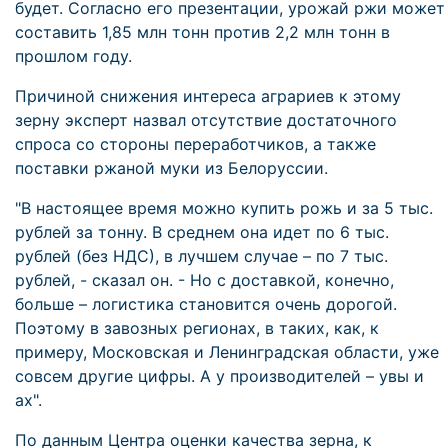
будет. Согласно его презентации, урожай ржи может
составить 1,85 млн тонн против 2,2 млн тонн в
прошлом году.
Причиной снижения интереса аграриев к этому
зерну эксперт назвал отсутствие достаточного
спроса со стороны переработчиков, а также
поставки ржаной муки из Белоруссии.
"В настоящее время можно купить рожь и за 5 тыс.
рублей за тонну. В среднем она идет по 6 тыс.
рублей (без НДС), в лучшем случае – по 7 тыс.
рублей, - сказал он. - Но с доставкой, конечно,
больше – логистика становится очень дорогой.
Поэтому в завозных регионах, в таких, как, к
примеру, Московская и Ленинградская области, уже
совсем другие цифры. А у производителей – увы и
ах".
По данным Центра оценки качества зерна, к