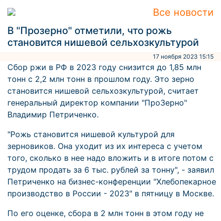
Все новости
В "Прозерно" отметили, что рожь
становится нишевой сельхозкультурой
17 ноября 2023 15:15
Сбор ржи в РФ в 2023 году снизится до 1,85 млн
тонн с 2,2 млн тонн в прошлом году. Это зерно
становится нишевой сельхозкультурой, считает
генеральный директор компании "ПроЗерно"
Владимир Петриченко.
"Рожь становится нишевой культурой для
зерновиков. Она уходит из их интереса с учетом
того, сколько в нее надо вложить и в итоге потом с
трудом продать за 6 тыс. рублей за тонну", - заявил
Петриченко на бизнес-конференции "Хлебопекарное
производство в России - 2023" в пятницу в Москве.
По его оценке, сбора в 2 млн тонн в этом году не