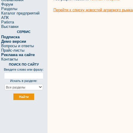
Форум
Разделы
Перейти к списку новостей аграрного рынка
Каталог предприятий
АПК
Работа
Выставки
СЕРВИС
Подписка
Демо версии
Вопросы и ответы
Прайс-листы
Реклама на сайте
Контакты
ПОИСК ПО САЙТУ
Введите слово или фразу:
Искать в разделе: