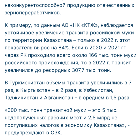
неконкурентоспособной продукцию отечественных
зернопереработчиков.
К примеру, по данным АО «НК «КТЖ», наблюдается
устойчивое увеличение транзита российской муки
по территории Казахстана – только в 2022 г. этот
показатель вырос на 84%. Если в 2020 и 2021 гг.
через РК проходило всего около 166 тыс. тонн муки
российского происхождения, то в 2022 г. транзит
увеличился до рекордных 307,7 тыс. тонн.
В Туркменистан объемы транзита увеличились в 7
раз, в Кыргызстан – в 2 раза, в Узбекистан,
Таджикистан и Афганистан – в среднем в 1,5 раза.
«300 тыс. тонн транзитной муки – это 5 тыс.
недополученных рабочих мест и 2,5 млрд не
поступивших налогов в экономику Казахстана», -
предупреждают в СЗК.