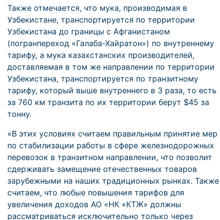
Также отмечается, что мука, производимая в
Узбекистане, транспортируется по территории
Узбекистана до границы с Афганистаном
(погранпереход «Галаба-Хайратон») по внутреннему
тарифу, а мука казахстанских производителей,
доставляемая в том же направлении по территории
Узбекистана, транспортируется по транзитному
тарифу, который выше внутреннего в 3 раза, то есть
за 760 км транзита по их территории берут $45 за
тонну.
«В этих условиях считаем правильным принятие мер
по стабилизации работы в сфере железнодорожных
перевозок в транзитном направлении, что позволит
сдерживать замещение отечественных товаров
зарубежными на наших традиционных рынках. Также
считаем, что любые повышения тарифов для
увеличения доходов АО «НК «КТЖ» должны
рассматриваться исключительно только через