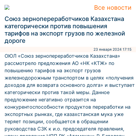
Все новости
Союз зернопереработчиков Казахстана
категорически против повышения
тарифов на экспорт грузов по железной
дороге
23 января 2024 17:15
ОЮЛ «Союз зернопереработчиков Казахстана»
рассмотрело предложения АО «НК «КТЖ» по
повышению тарифов на экспорт грузов
железнодорожным транспортом в целях «получения
доходов для возврата основного долга» и выступает
категорически против такой меры. Данное
предложение негативно отразится на
конкурентоспособности продуктов переработки на
экспортных рынках, где казахстанская мука уже
теряет позиции, сообщается в обращении
руководства СЗК к и.о. председателя правления,