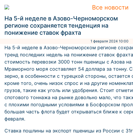
Все новости
На 5-й неделе в Азово-Черноморском
регионе сохраняется тенденция на
понижение ставок фрахта
1 февраля 2024 10:00
На 5-й неделе в Азово-Черноморском регионе сохра
тренд последних недель на понижение ставок фрахта.
стоимость перевозки 3000 тонн пшеницы с Азова на
Мраморного моря составляет 54 доллара за тонну. С
зерно, в особенности с турецкой стороны, остается 
кроме того, очень низок спрос и на другие номенкла
грузов, такие как уголь или удобрения. Стоит отмети
спотового тоннажа на рынке довольно мало, что так
с плохими погодными условиями в Босфорском прол
большая часть флота будет открываться ближе к сер
февраля.
Ставка пошлины на экспорт пшеницы из России с 31г