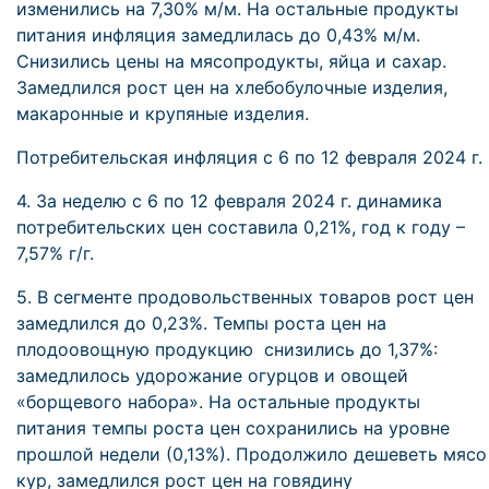
изменились на 7,30% м/м. На остальные продукты
питания инфляция замедлилась до 0,43% м/м.
Снизились цены на мясопродукты, яйца и сахар.
Замедлился рост цен на хлебобулочные изделия,
макаронные и крупяные изделия.
Потребительская инфляция с 6 по 12 февраля 2024 г.
4. За неделю с 6 по 12 февраля 2024 г. динамика
потребительских цен составила 0,21%, год к году –
7,57% г/г.
5. В сегменте продовольственных товаров рост цен
замедлился до 0,23%. Темпы роста цен на
плодоовощную продукцию снизились до 1,37%:
замедлилось удорожание огурцов и овощей
«борщевого набора». На остальные продукты
питания темпы роста цен сохранились на уровне
прошлой недели (0,13%). Продолжило дешеветь мясо
кур, замедлился рост цен на говядину