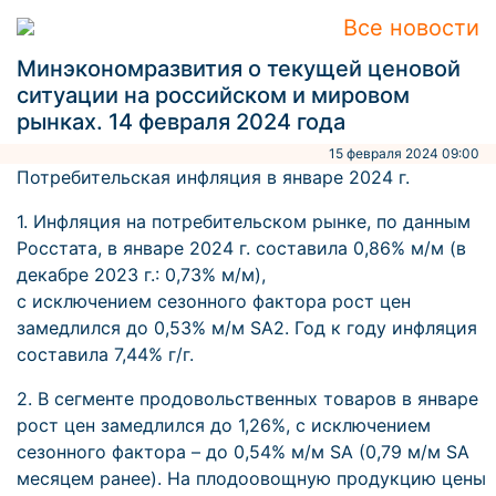
Все новости
Минэкономразвития о текущей ценовой
ситуации на российском и мировом
рынках. 14 февраля 2024 года
15 февраля 2024 09:00
Потребительская инфляция в январе 2024 г.
1. Инфляция на потребительском рынке, по данным
Росстата, в январе 2024 г. составила 0,86% м/м (в
декабре 2023 г.: 0,73% м/м),
с исключением сезонного фактора рост цен
замедлился до 0,53% м/м SA2. Год к году инфляция
составила 7,44% г/г.
2. В сегменте продовольственных товаров в январе
рост цен замедлился до 1,26%, с исключением
сезонного фактора – до 0,54% м/м SA (0,79 м/м SA
месяцем ранее). На плодоовощную продукцию цены