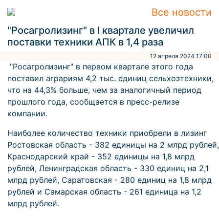
Все новости
"Росагролизинг" в I квартале увеличил
поставки техники АПК в 1,4 раза
12 апреля 2024 17:00
"Росагролизинг" в первом квартале этого года
поставил аграриям 4,2 тыс. единиц сельхозтехники,
что на 44,3% больше, чем за аналогичный период
прошлого года, сообщается в пресс-релизе
компании.
Наиболее количество техники приобрели в лизинг
Ростовская область - 382 единицы на 2 млрд рублей,
Краснодарский край - 352 единицы на 1,8 млрд
рублей, Ленинградская область - 330 единиц на 2,1
млрд рублей, Саратовская - 280 единиц на 1,8 млрд
рублей и Самарская область - 261 единица на 1,2
млрд рублей.