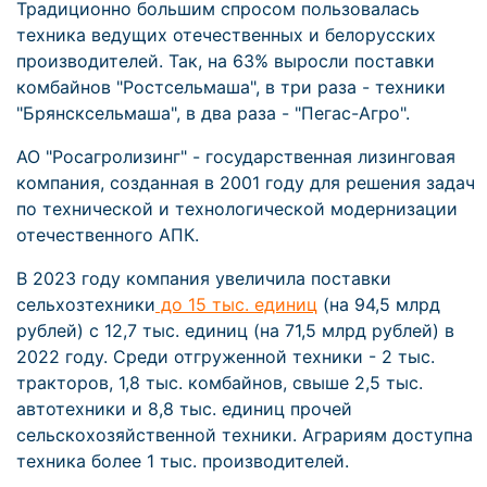
Традиционно большим спросом пользовалась
техника ведущих отечественных и белорусских
производителей. Так, на 63% выросли поставки
комбайнов "Ростсельмаша", в три раза - техники
"Брянсксельмаша", в два раза - "Пегас-Агро".
АО "Росагролизинг" - государственная лизинговая
компания, созданная в 2001 году для решения задач
по технической и технологической модернизации
отечественного АПК.
В 2023 году компания увеличила поставки
сельхозтехники
до 15 тыс. единиц
(на 94,5 млрд
рублей) с 12,7 тыс. единиц (на 71,5 млрд рублей) в
2022 году. Среди отгруженной техники - 2 тыс.
тракторов, 1,8 тыс. комбайнов, свыше 2,5 тыс.
автотехники и 8,8 тыс. единиц прочей
сельскохозяйственной техники. Аграриям доступна
техника более 1 тыс. производителей.