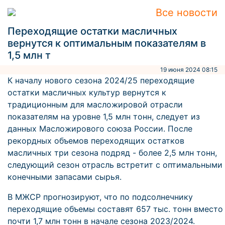
Все новости
Переходящие остатки масличных
вернутся к оптимальным показателям в
1,5 млн т
19 июня 2024 08:15
К началу нового сезона 2024/25 переходящие
остатки масличных культур вернутся к
традиционным для масложировой отрасли
показателям на уровне 1,5 млн тонн, следует из
данных Масложирового союза России. После
рекордных объемов переходящих остатков
масличных три сезона подряд - более 2,5 млн тонн,
следующий сезон отрасль встретит с оптимальными
конечными запасами сырья.
В МЖСР прогнозируют, что по подсолнечнику
переходящие объемы составят 657 тыс. тонн вместо
почти 1,7 млн тонн в начале сезона 2023/2024.