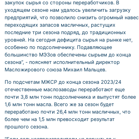
закупок сырья со стороны переработчиков. В
уходящем сезоне нам удалось увеличить загрузку
предприятий, что позволило снизить огромный навес
переходящих запасов масличных, растущих
последние три сезона подряд, до традиционных
уровней. На сегодня дефицита сырья на рынке нет,
особенно по подсолнечнику. Подавляющее
большинство МЭЗов обеспечены сырьем до конца
сезона”, - поясняет исполнительный директор
Масложирового союза Михаил Мальцев.
По подсчетам МЖСР до конца сезона 2023/24
отечественные маслозаводы переработают еще
почти 3,8 млн тонн подсолнечника и выпустят более
1,6 млн тонн масла. Всего же за сезон будет
переработано почти 26,4 млн тонн масличных, что
более чем на 1,5 млн превосходит результат
прошлого сезона.