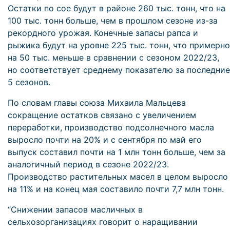
Остатки по сое будут в районе 260 тыс. тонн, что на
100 тыс. тонн больше, чем в прошлом сезоне из-за
рекордного урожая. Конечные запасы рапса и
рыжика будут на уровне 225 тыс. тонн, что примерно
на 50 тыс. меньше в сравнении с сезоном 2022/23,
но соответствует среднему показателю за последние
5 сезонов.
По словам главы союза Михаила Мальцева
сокращение остатков связано с увеличением
переработки, производство подсолнечного масла
выросло почти на 20% и с сентября по май его
выпуск составил почти на 1 млн тонн больше, чем за
аналогичный период в сезоне 2022/23.
Производство растительных масел в целом выросло
на 11% и на конец мая составило почти 7,7 млн тонн.
“Снижении запасов масличных в
сельхозорганизациях говорит о наращивании