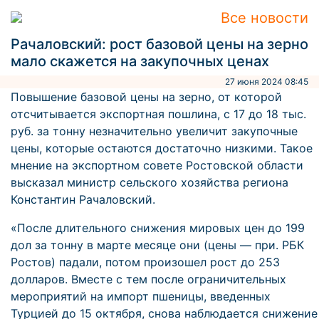
Все новости
Рачаловский: рост базовой цены на зерно
мало скажется на закупочных ценах
27 июня 2024 08:45
Повышение базовой цены на зерно, от которой
отсчитывается экспортная пошлина, с 17 до 18 тыс.
руб. за тонну незначительно увеличит закупочные
цены, которые остаются достаточно низкими. Такое
мнение на экспортном совете Ростовской области
высказал министр сельского хозяйства региона
Константин Рачаловский.
«После длительного снижения мировых цен до 199
дол за тонну в марте месяце они (цены — при. РБК
Ростов) падали, потом произошел рост до 253
долларов. Вместе с тем после ограничительных
мероприятий на импорт пшеницы, введенных
Турцией до 15 октября, снова наблюдается снижение