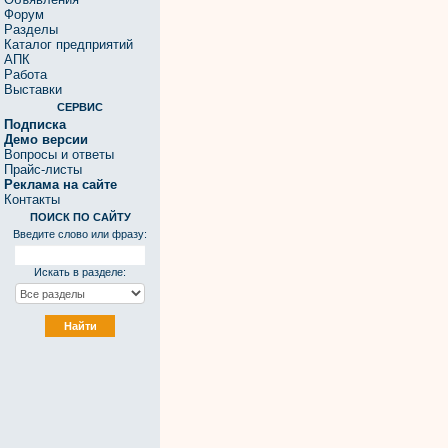
Форум
Разделы
Каталог предприятий
АПК
Работа
Выставки
СЕРВИС
Подписка
Демо версии
Вопросы и ответы
Прайс-листы
Реклама на сайте
Контакты
ПОИСК ПО САЙТУ
Введите слово или фразу:
Искать в разделе: