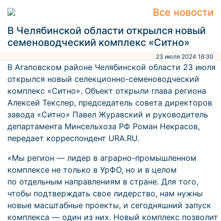
Все новости
В Челябинской области открылся новый
семеноводческий комплекс «Ситно»
23 июля 2024 16:30
В Агаповском районе Челябинской области 23 июля
открылся новый селекционно-семеноводческий
комплекс «Ситно». Объект открыли глава региона
Алексей Текслер, председатель совета директоров
завода «Ситно» Павел Журавский и руководитель
департамента Минсельхоза РФ Роман Некрасов,
передает корреспондент URA.RU.
«Мы регион — лидер в аграрно-промышленном
комплексе не только в УрФО, но и в целом
по отдельным направлениям в стране. Для того,
чтобы подтверждать свое лидерство, нам нужны
новые масштабные проекты, и сегодняшний запуск
комплекса — один из них. Новый комплекс позволит