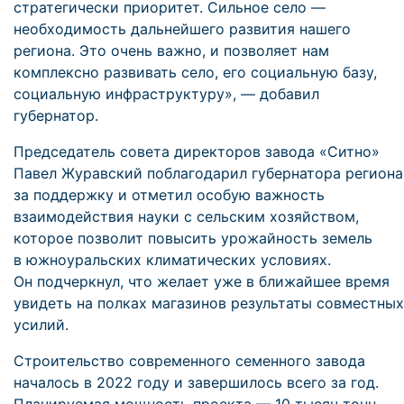
стратегически приоритет. Сильное село —
необходимость дальнейшего развития нашего
региона. Это очень важно, и позволяет нам
комплексно развивать село, его социальную базу,
социальную инфраструктуру», — добавил
губернатор.
Председатель совета директоров завода «Ситно»
Павел Журавский поблагодарил губернатора региона
за поддержку и отметил особую важность
взаимодействия науки с сельским хозяйством,
которое позволит повысить урожайность земель
в южноуральских климатических условиях.
Он подчеркнул, что желает уже в ближайшее время
увидеть на полках магазинов результаты совместных
усилий.
Строительство современного семенного завода
началось в 2022 году и завершилось всего за год.