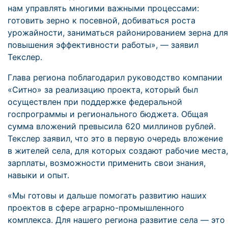
нам управлять многими важными процессами:
готовить зерно к посевной, добиваться роста
урожайности, заниматься районированием зерна для
повышения эффективности работы», — заявил
Текслер.
Глава региона поблагодарил руководство компании
«Ситно» за реализацию проекта, который был
осуществлен при поддержке федеральной
госпрограммы и регионального бюджета. Общая
сумма вложений превысила 620 миллинов рублей.
Текслер заявил, что это в первую очередь вложение
в жителей села, для которых создают рабочие места,
зарплаты, возможности применить свои знания,
навыки и опыт.
«Мы готовы и дальше помогать развитию наших
проектов в сфере аграрно-промышленного
комплекса. Для нашего региона развитие села — это